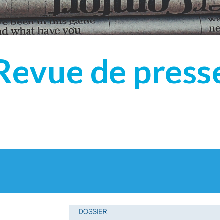
Revue de press