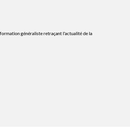
formation généraliste retraçant l'actualité de la