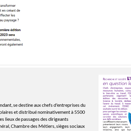
ant, se destine aux chefs d'entreprises du
mplaires et distribué nominativement à 5500
les lieux de passages des dirigeants
éral, Chambre des Métiers, sièges sociaux