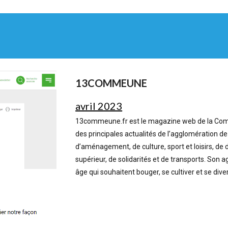
13COMMEUNE
avril 2023
13commeune.fr est le magazine web de la Comm
des principales actualités de l’agglomération 
d’aménagement, de culture, sport et loisirs, 
supérieur, de solidarités et de transports. Son 
âge qui souhaitent bouger, se cultiver et se dive