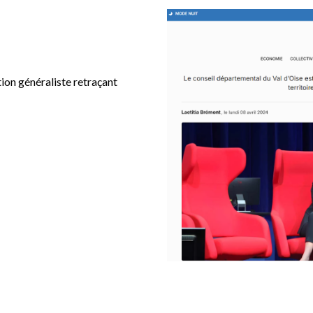
tion généraliste retraçant