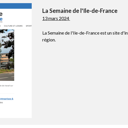
La Semaine de l'Ile-de-France
13 mars 2024
La Semaine de l'Ile-de-France est un site d'in
région.