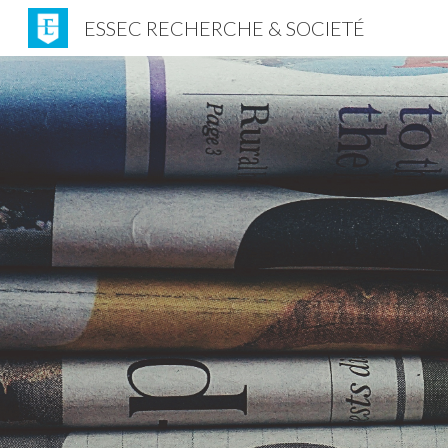
ESSEC RECHERCHE & SOCIETÉ
Sk