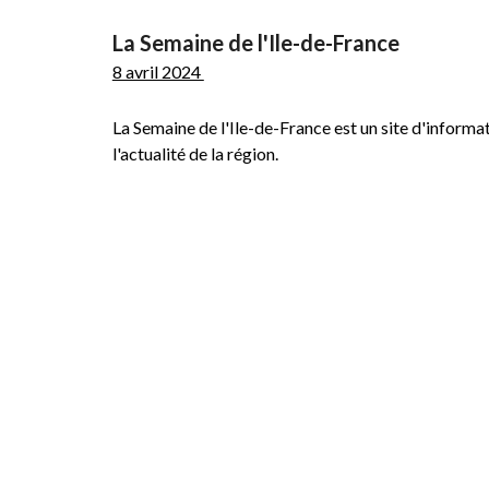
La Semaine de l'Ile-de-France
8 avril 2024
La Semaine de l'Ile-de-France est un site d'informa
l'actualité de la région.