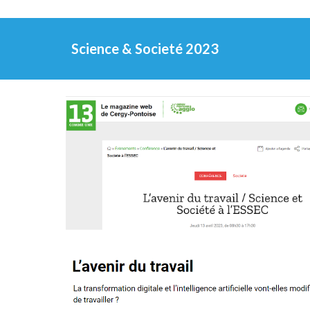
Science & Societé 2023