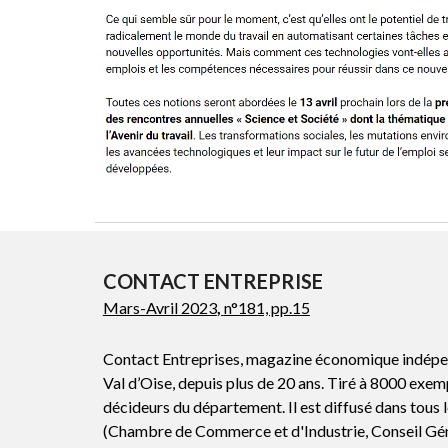
CONTACT ENTREPRISE
Mars-Avril 2023
,
n°181, pp.15
Contact Entreprises, magazine économique indépend
Val d’Oise, depuis plus de 20 ans. Tiré à 8000 exe
décideurs du département. Il est diffusé dans tous 
(Chambre de Commerce et d'Industrie, Conseil Gén