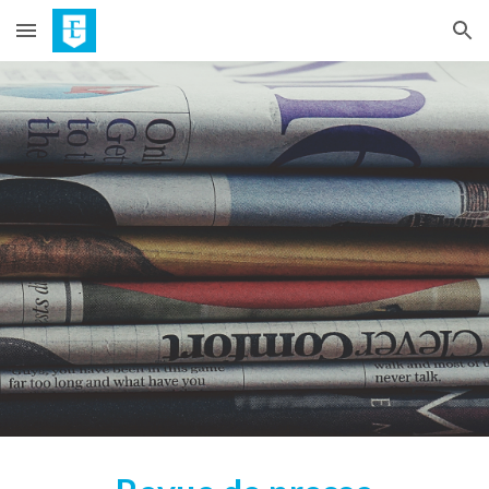
Skip to main content
Skip to navigation