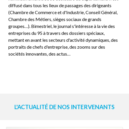
diffusé dans tous les lieux de passages des dirigeants
(Chambre de Commerce et d'Industrie, Conseil Général,
Chambre des Métiers, sièges sociaux de grands
groupes…). Bimestriel, le journal s'intéresse à la vie des
entreprises du 95 à travers des dossiers spéciaux,
mettant en avant les secteurs d'activité dynamiques, des
portraits de chefs d'entreprise, des zooms sur des
sociétés innovantes, des actus…
L'ACTUALITÉ DE NOS INTERVENANTS