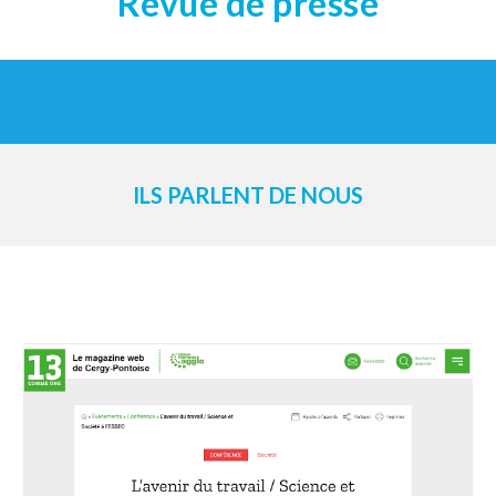
Revue de presse
ILS PARLENT DE NOUS