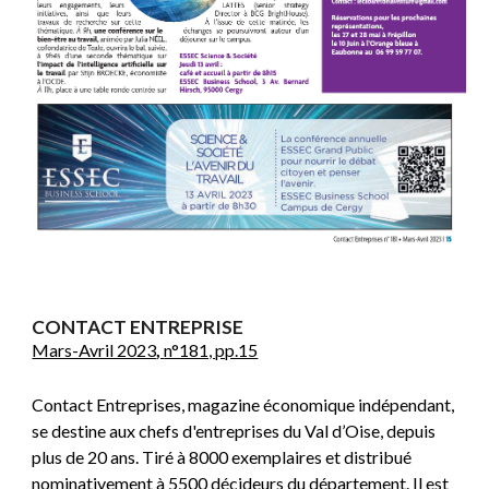
CONTACT ENTREPRISE
Mars-Avril 2023
,
n°181, pp.15
Contact Entreprises, magazine économique indépendant,
se destine aux chefs d'entreprises du Val d’Oise, depuis
plus de 20 ans. Tiré à 8000 exemplaires et distribué
nominativement à 5500 décideurs du département. Il est