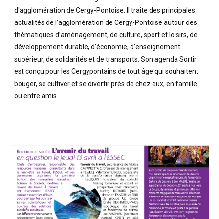
d'agglomération de Cergy-Pontoise. Il traite des principales
actualités de l’agglomération de Cergy-Pontoise autour des
thématiques d’aménagement, de culture, sport et loisirs, de
développement durable, d’économie, d’enseignement
supérieur, de solidarités et de transports. Son agenda Sortir
est conçu pour les Cergypontains de tout âge qui souhaitent
bouger, se cultiver et se divertir près de chez eux, en famille
ou entre amis.