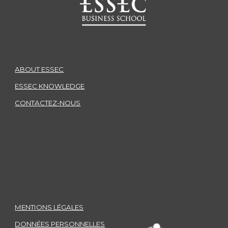
ABOUT ESSEC
ESSEC KNOWLEDGE
CONTACTEZ-NOUS
MENTIONS LÉGALES
DONNÉES PERSONNELLES