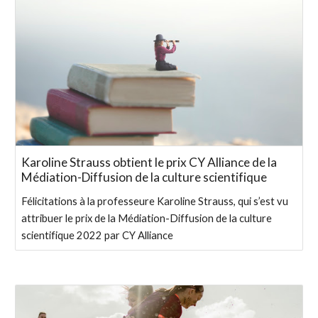
Karoline Strauss obtient le prix CY Alliance de la
Médiation-Diffusion de la culture scientifique
Félicitations à la professeure Karoline Strauss, qui s’est vu
attribuer le prix de la Médiation-Diffusion de la culture
scientifique 2022 par CY Alliance