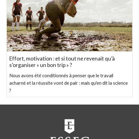
Effort, motivation : et si tout ne revenait qu’à
s’organiser « un bon trip » ?
Nous avons été conditionnés à penser que le travail
acharné et la réussite vont de pair : mais qu'en dit la science
?