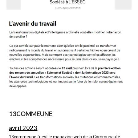
13COMMEUNE
avril 2023
13commeune.fr est le magazine web de la Communauté