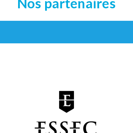
Nos partenaires