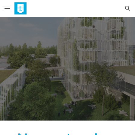
Skip to main content
Skip to navigation