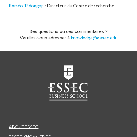
Roméo Tédongap
: Directeur du Centre de recherche
Des questions ou des commentaires ?
Veuillez-vous adresser à
knowledge@essec.edu
ABOUT ESSEC
ESSEC KNOWLEDGE