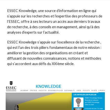
ESSEC Knowledge, une source d’information en ligne qui
s’appuie sur les recherches et l’expertise des professeurs de
l’ESSEC, offre à ses lecteurs un accès aux derniers travaux
de recherche, à des conseils en management, ainsi qu'à des
analyses d’experts sur l’actualité.
ESSEC Knowledge s’appuie sur l’excellence de la recherche ,
qui est l’un des trois piliers fondamentaux de notre mission :
améliorer la gestion des organisations en créant et
diffusant de nouvelles connaissances, notions et méthodes
qui s’accordent aux défis du XXIème siècle.