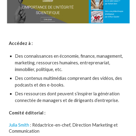
Accédez à :
Des connaissances en économie, finance, management,
marketing, ressources humaines, entreprenariat,
immobilier, politique, etc.
Des contenus multimédias comprenant des vidéos, des
podcasts et des e-books.
Des ressources dont peuvent s’inspirer la génération
connectée de managers et de dirigeants d’entreprise.
Comité éditorial :
Julia Smith
: Rédactrice-en-chef, Direction Marketing et
Communication