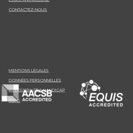
CONTACTEZ-NOUS
MENTIONS LÉGALES
DONNÉES PERSONNELLES
ACCESSIBILITÉ & HANDICAP
RGPD