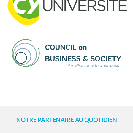
NOTRE PARTENAIRE AU QUOTIDIEN