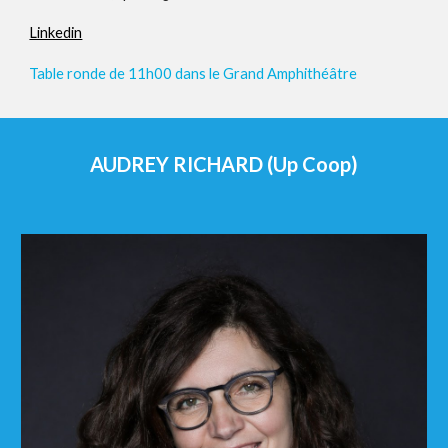
Linkedin
Table ronde de 11h00
dans le Grand Amphithéâtre
AUDREY RICHARD (Up Coop)