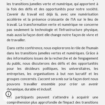
les transitions jumelles verte et numérique, qui apportent à
la fois des défis et des opportunités pour notre société.
L'avenir du travail est déjà là, avec une numérisation
accélérée et la présence croissante de l'IA sur le lieu de
travail. La transformation verte et numérique ne concerne
pas seulement la technologie et l'infrastructure physique,
mais aussi la façon dont elle change notre façon de vivre et
de travailler.
Dans cette conférence, nous explorerons le rôle de l'humain
dans les transitions jumelles vertes et numériques. Grâce à
des informations issues de la recherche et de l'engagement
du public, nous discuterons des défis et des opportunités
pour les décideurs politiques, les universitaires, les
entreprises, les organisations à but non lucratif et les
groupes concernés. L'accent sera mis sur la façon dont nous
pouvons travailler ensemble pour créer un avenir
dynamique, durable et inclusif.
Les participants peuvent s'attendre à acquérir une
compréhension plus approfondie de l'impact des transitions