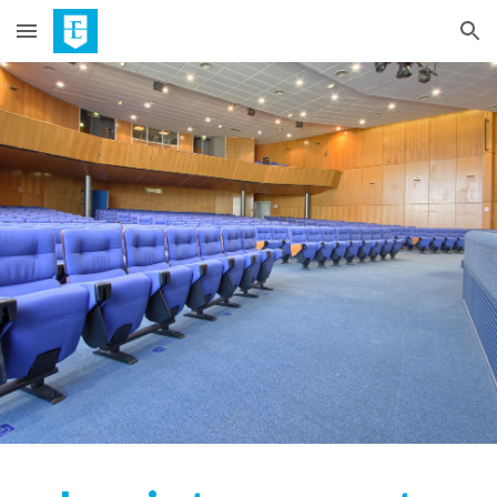
Skip to main content
Skip to navigation