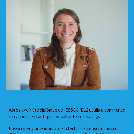
Après avoir été diplômée de l'ESSEC (E12), Julia a commencé
sa carrière en tant que consultante en strategy.
Passionnée par le monde de la tech, elle a ensuite exercé