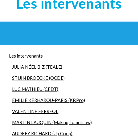
Les intervenants
Les intervenants
JULIA NÉEL BIZ (TEALE)
STIJIN BROECKE (OCDE)
LUC MATHIEU (CFDT)
EMILIE KERHAROU-PARIS (KP.Pro)
VALENTINE FERREOL
MARTIN LAUQUIN (Making Tomorrow)
AUDREY RICHARD (Up Coop)