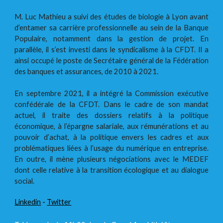
M. Luc Mathieu a suivi des études de biologie à Lyon avant
d’entamer sa carrière professionnelle au sein de la Banque
Populaire, notamment dans la gestion de projet. En
parallèle, il s’est investi dans le syndicalisme à la CFDT. Il a
ainsi occupé le poste de Secrétaire général de la Fédération
des banques et assurances, de 2010 à 2021.
En septembre 2021, il a intégré la Commission exécutive
confédérale de la CFDT. Dans le cadre de son mandat
actuel, il traite des dossiers relatifs à la politique
économique, à l’épargne salariale, aux rémunérations et au
pouvoir d’achat, à la politique envers les cadres et aux
problématiques liées à l’usage du numérique en entreprise.
En outre, il mène plusieurs négociations avec le MEDEF
dont celle relative à la transition écologique et au dialogue
social.
Linkedin
-
Twitter