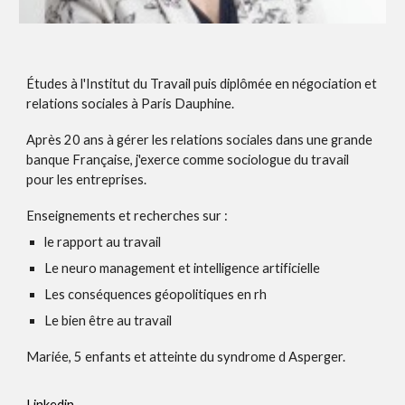
Études à l'Institut du Travail puis diplômée en négociation et
relations sociales à Paris Dauphine.
Après 20 ans à gérer les relations sociales dans une grande
banque Française, j'exerce comme sociologue du travail
pour les entreprises.
Enseignements et recherches sur :
le rapport au travail
Le neuro management et intelligence artificielle
Les conséquences géopolitiques en rh
Le bien être au travail
Mariée, 5 enfants et atteinte du syndrome d Asperger.
Linkedin