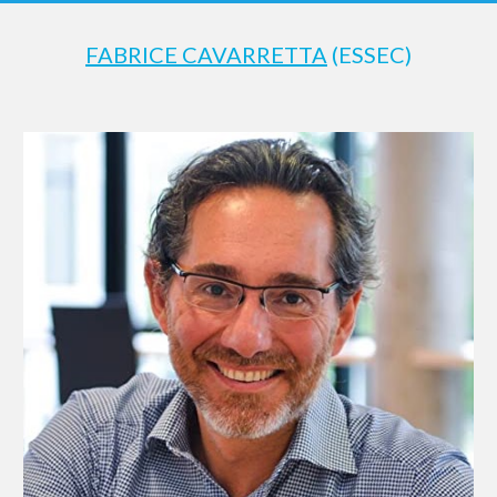
FABRICE CAVARRETTA
(ESSEC)