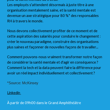
Les employés s'attendent désormais à juste titre à une
organisation mentalement saine, et la santé mentale est
devenue un axe stratégique pour 80 %* des responsables
RH à travers le monde.
Nous devons collectivement profiter de ce moment et de
cette aspiration des salariés pour conduire le changement :
créer le nouveau paradigme, construire des organisations
plus saines et façonner de nouvelles façons de travailler...
Comment pouvons-nous vraiment transformer notre façon
de considérer la santé mentale et d'agir en conséquence ?
Comment la tech et la data peuvent faire la différence pour
avoir un réel impact individuellement et collectivement ?
*Source: McKinsey
Linkedin
À
partir de 09h00 dans le Grand Amphithéâtre