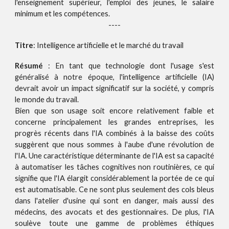
l'enseignement supérieur, l'emploi des jeunes, le salaire
minimum et les compétences.
----
Titre
: Intelligence artificielle et le marché du travail
Résumé
: En tant que technologie dont l'usage s'est
généralisé à notre époque, l'intelligence artificielle (IA)
devrait avoir un impact significatif sur la société, y compris
le monde du travail.
Bien que son usage soit encore relativement faible et
concerne principalement les grandes entreprises, les
progrès récents dans l'IA combinés à la baisse des coûts
suggèrent que nous sommes à l'aube d'une révolution de
l'IA. Une caractéristique déterminante de l'IA est sa capacité
à automatiser les tâches cognitives non routinières, ce qui
signifie que l'IA élargit considérablement la portée de ce qui
est automatisable. Ce ne sont plus seulement des cols bleus
dans l'atelier d'usine qui sont en danger, mais aussi des
médecins, des avocats et des gestionnaires. De plus, l'IA
soulève toute une gamme de problèmes éthiques