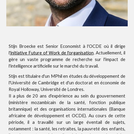
Stijn Broecke est Senior Economist à l'OCDE où il dirige
l
'initiative Future of Work de l'organisation
. Actuellement, il
gère un vaste programme de recherche sur l'impact de
l'intelligence artificielle sur le marché du travail.
Stijn est titulaire d'un MPhil en études du développement de
l'Université de Cambridge et d'un doctorat en économie de
Royal Holloway, Université de Londres.
Il a plus de 20 ans d'expérience au sein du gouvernement
(ministère mozambicain de la santé, fonction publique
britannique) et des organisations internationales (Banque
africaine de développement et OCDE). Au cours de cette
période, il a travaillé sur un large éventail de sujets,
notamment : la santé, les retraites, la pauvreté des enfants,