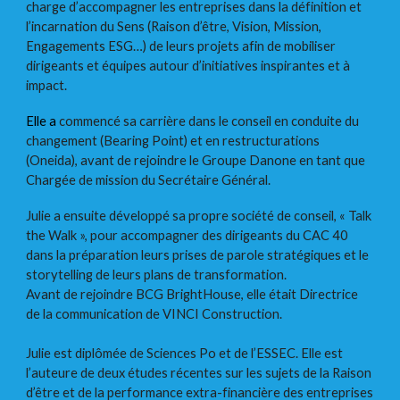
charge d’accompagner les entreprises dans la définition et
l’incarnation du Sens (Raison d’être, Vision, Mission,
Engagements ESG…) de leurs projets afin de mobiliser
dirigeants et équipes autour d’initiatives inspirantes et à
impact.
Elle a
commencé sa carrière dans le conseil en conduite du
changement (Bearing Point) et en restructurations
(Oneida), avant de rejoindre le Groupe Danone en tant que
Chargée de mission du Secrétaire Général.
Julie a ensuite développé sa propre société de conseil, « Talk
the Walk », pour accompagner des dirigeants du CAC 40
dans la préparation leurs prises de parole stratégiques et le
storytelling de leurs plans de transformation.
Avant de rejoindre BCG BrightHouse, elle était Directrice
de la communication de VINCI Construction.
Julie est diplômée de Sciences Po et de l’ESSEC. Elle est
l’auteure de deux études récentes sur les sujets de la Raison
d’être et de la performance extra-financière des entreprises