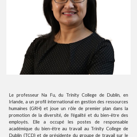
Le professeur Na Fu, du Trinity College de Dublin, en
Irlande, a un profil international en gestion des ressources
humaines (GRH) et joue un rôle de premier plan dans la
promotion de la diversité, de l'égalité et du bien-être des
employés. Elle a occupé les postes de responsable
académique du bien-être au travail au Trinity College de
Dublin (TCD) et de présidente du groupe de travail sur le