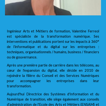
Ingénieur Arts et Métiers de formation, Valentine Ferreol
est spécialiste de la transformation numérique. Ses
interventions et publications portent sur les impacts à 360°
de l’informatique et du digital sur les entreprises :
techniques, organisationnels / humains, business / financiers
ou de gouvernance.
Après une première partie de carrière dans les télécoms, au
cœur de l'expansion du digital, elle décide en 2010 de
rejoindre la filière du Conseil et des Services Numériques
pour accompagner les entreprises dans leur
transformation.
Aujourd'hui Directrice des Systèmes d'Information et du
Numérique de transition, elle siège également aux conseils
d'administration de l'Ecole des Arts et Métiers (ENSAM) et