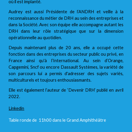
où il est implanté.
Audrey est aussi Présidente de l’ANDRH et veille à la
reconnaissance du métier de DRH au sein des entreprises et
dans la Société. Avec son équipe elle accompagne autant les
DRH dans leur rôle stratégique que sur la dimension
opérationnelle au quotidien.
Depuis maintenant plus de 20 ans, elle a occupé cette
fonction dans des entreprises du secteur public ou privé, en
France ainsi qu'à l’International. Au sein d’Orange,
Capgemini, Sncf ou encore Dassault Systèmes, la variété de
son parcours lui a permis d'adresser des sujets variés,
multiculturels et toujours enthousiasmants.
Elle est également l’auteur de ‘Devenir DRH’ publié en avril
2022.
Linkedin
Table ronde de 11h00
dans le Grand Amphithéâtre