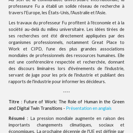
professeure Fu a établi un solide réseau de recherche à
travers l'Europe, les États-Unis, l'Australie et l'Asie.
Les travaux du professeur Fu profitent à l'économie et à la
société au-delà du milieu universitaire. Les idées tirées de
ses recherches ont été directement appliquées par des
organismes professionnels, notamment Great Place to
Work et CIPD, l'une des plus grandes associations
mondiales de professionnels des ressources humaines. Elle
est une conférencière respectée et recherchée, donnant
des discours liminaires lors d'événements de l'industrie,
servant de juge pour les prix de l'industrie et publiant des
rapports de l'industrie pour informer les décideurs.
----
Titre
:
Future of Work: The Role of Human in the Green
and Digital Twin Transitions
-
Présentation en anglais
Résumé
: La pression mondiale augmente en raison des
importants changements climatiques, sociaux et
économiques. La prochaine décennie de l'UE est définie par