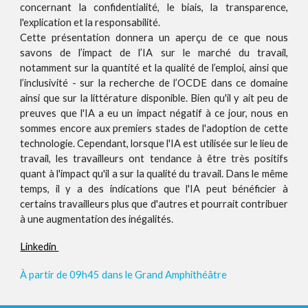
concernant la confidentialité, le biais, la transparence,
l'explication et la responsabilité.
Cette présentation donnera un aperçu de ce que nous
savons de l’impact de l’IA sur le marché du travail,
notamment sur la quantité et la qualité de l’emploi, ainsi que
l’inclusivité - sur la recherche de l’OCDE dans ce domaine
ainsi que sur la littérature disponible. Bien qu'il y ait peu de
preuves que l'IA a eu un impact négatif à ce jour, nous en
sommes encore aux premiers stades de l'adoption de cette
technologie. Cependant, lorsque l'IA est utilisée sur le lieu de
travail, les travailleurs ont tendance à être très positifs
quant à l'impact qu'il a sur la qualité du travail. Dans le même
temps, il y a des indications que l'IA peut bénéficier à
certains travailleurs plus que d'autres et pourrait contribuer
à une augmentation des inégalités.
Linkedin
À
partir de 09h45 dans le Grand Amphithéâtre