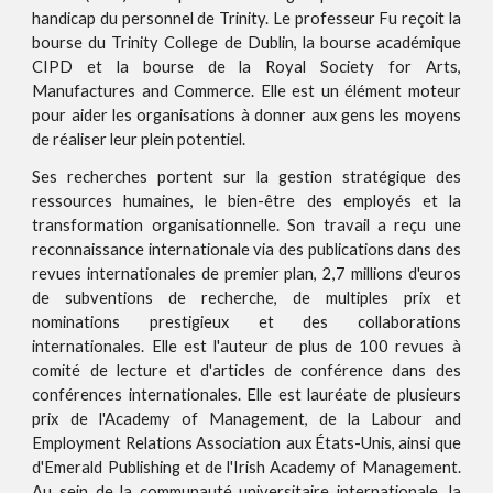
handicap du personnel de Trinity. Le professeur Fu reçoit la
bourse du Trinity College de Dublin, la bourse académique
CIPD et la bourse de la Royal Society for Arts,
Manufactures and Commerce. Elle est un élément moteur
pour aider les organisations à donner aux gens les moyens
de réaliser leur plein potentiel.
Ses recherches portent sur la gestion stratégique des
ressources humaines, le bien-être des employés et la
transformation organisationnelle. Son travail a reçu une
reconnaissance internationale via des publications dans des
revues internationales de premier plan, 2,7 millions d'euros
de subventions de recherche, de multiples prix et
nominations prestigieux et des collaborations
internationales. Elle est l'auteur de plus de 100 revues à
comité de lecture et d'articles de conférence dans des
conférences internationales. Elle est lauréate de plusieurs
prix de l'Academy of Management, de la Labour and
Employment Relations Association
aux États-Unis, ainsi que
d'Emerald Publishing et de l'Irish Academy of Management.
Au sein de la communauté universitaire internationale, la