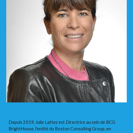
Depuis 2019, Julie Lattes est Directrice au sein de BCG
BrightHouse, l’entité du Boston Consulting Group, en