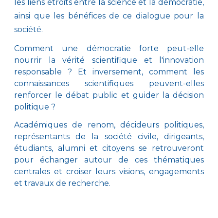
les liens étroits entre la science et la démocratie,
ainsi que les bénéfices de ce dialogue pour la
société.
Comment une démocratie forte peut-elle
nourrir la vérité scientifique et l'innovation
responsable ? Et inversement, comment les
connaissances scientifiques peuvent-elles
renforcer le débat public et guider la décision
politique ?
Académiques de renom, décideurs politiques,
représentants de la société civile, dirigeants,
étudiants, alumni et citoyens se retrouveront
pour échanger autour de ces thématiques
centrales et croiser leurs visions, engagements
et travaux de recherche.