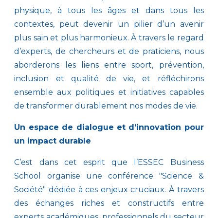
physique, à tous les âges et dans tous les
contextes, peut devenir un pilier d’un avenir
plus sain et plus harmonieux. À travers le regard
d’experts, de chercheurs et de praticiens, nous
aborderons les liens entre sport, prévention,
inclusion et qualité de vie, et réfléchirons
ensemble aux politiques et initiatives capables
de transformer durablement nos modes de vie.
Un espace de dialogue et d’innovation pour
un impact durable
C’est dans cet esprit que l’ESSEC Business
School organise une conférence "Science &
Société" dédiée à ces enjeux cruciaux. À travers
des échanges riches et constructifs entre
experts académiques, professionnels du secteur