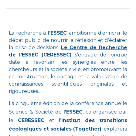
La recherche à
l’ESSEC
ambitionne d’enrichir le
débat public, de nourrir la réflexion et d’éclairer
la prise de décisions.
Le Centre de Recherche
de l’ESSEC (CERESSEC)
s’engage de longue
date à favoriser les synergies entre les
chercheurs et la société civile, en promouvant la
co-construction, le partage et la valorisation de
connaissances scientifiques originales et
rigoureuses.
La cinquième édition de la conférence annuelle
Science & Société de
l’ESSEC
, co-organisée par
le
CERESSEC
et
l’Institut des transitions
écologiques et sociales (Together)
, explorera