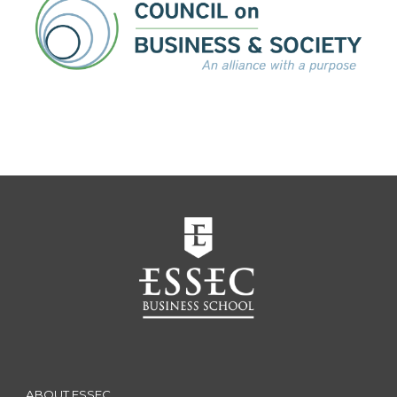
ABOUT ESSEC