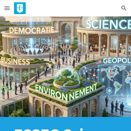
Skip to main content
Skip to navigation