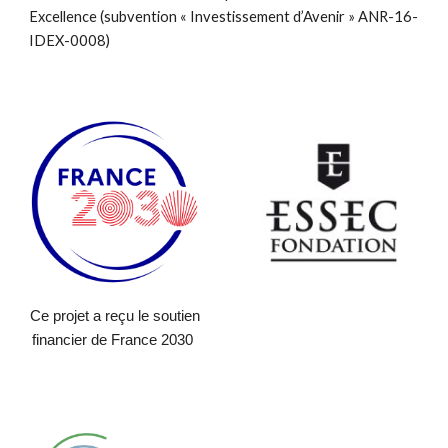
Excellence (subvention « Investissement d’Avenir » ANR-16-
IDEX-0008)
Ce projet a reçu le soutien
financier de France 2030