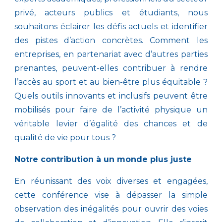
privé, acteurs publics et étudiants, nous
souhaitons éclairer les défis actuels et identifier
des pistes d’action concrètes. Comment les
entreprises, en partenariat avec d’autres parties
prenantes, peuvent-elles contribuer à rendre
l’accès au sport et au bien-être plus équitable ?
Quels outils innovants et inclusifs peuvent être
mobilisés pour faire de l’activité physique un
véritable levier d’égalité des chances et de
qualité de vie pour tous ?
Notre contribution à un monde plus juste
En réunissant des voix diverses et engagées,
cette conférence vise à dépasser la simple
observation des inégalités pour ouvrir des voies