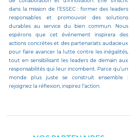
de collaboration et d’innovation. Elle s’inscrit
dans la mission de l’ESSEC : former des leaders
responsables et promouvoir des solutions
durables au service du bien commun. Nous
espérons que cet événement inspirera des
actions concrètes et des partenariats audacieux
pour faire avancer la lutte contre les inégalités,
tout en sensibilisant les leaders de demain aux
responsabilités qui leur incombent. Parce qu’un
monde plus juste se construit ensemble :
rejoignez la réflexion, inspirez l’action.