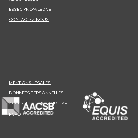
ESSEC KNOWLEDGE
CONTACTEZ-NOUS
MENTIONS LÉGALES
DONNÉES PERSONNELLES
ACCESSIBILITÉ & HANDICAP
RGPD