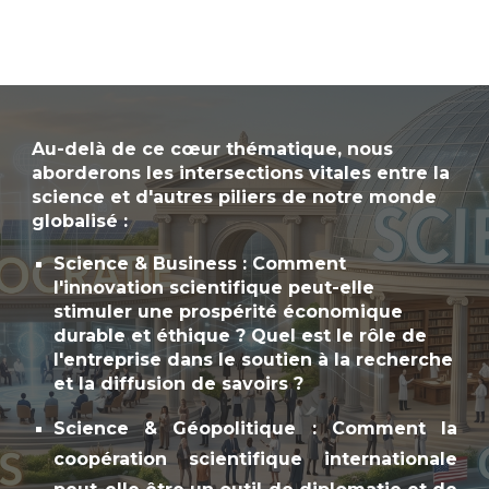
Au-delà de ce cœur thématique, nous
aborderons les intersections vitales entre la
science et d'autres piliers de notre monde
globalisé :
Science & Business : Comment
l'innovation scientifique peut-elle
stimuler une prospérité économique
durable et éthique ? Quel est le rôle de
l'entreprise dans le soutien à la recherche
et la diffusion de savoirs ?
Science & Géopolitique : Comment la
coopération scientifique internationale