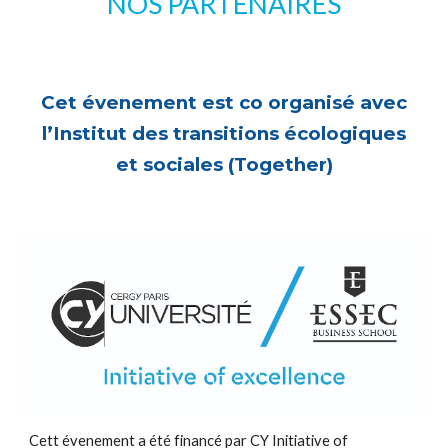
NOS PARTENAIRES
Cet évenement est co organisé avec
l
’Institut des transitions écologiques
et sociales (Together)
Cett évenement a été financé par CY Initiative of